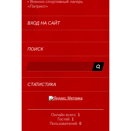
Военно-спортивный лагерь
«Патриот»
ВХОД НА САЙТ
ПОИСК
СТАТИСТИКА
Онлайн всего:
1
Гостей:
1
Пользователей:
0