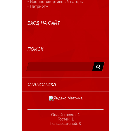
Военно-спортивный лагерь
«Патриот»
ВХОД НА САЙТ
ПОИСК
СТАТИСТИКА
Онлайн всего:
1
Гостей:
1
Пользователей:
0