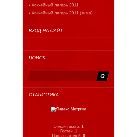
Хоккейный лагерь 2011
Хоккейный лагерь 2011 (зима)
ВХОД НА САЙТ
ПОИСК
СТАТИСТИКА
Онлайн всего:
1
Гостей:
1
Пользователей:
0