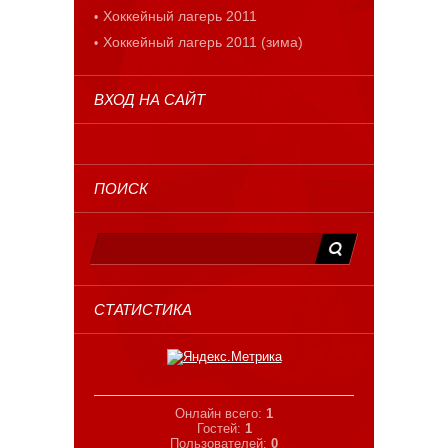
Хоккейный лагерь 2011
Хоккейный лагерь 2011 (зима)
ВХОД НА САЙТ
ПОИСК
СТАТИСТИКА
Онлайн всего:
1
Гостей:
1
Пользователей:
0