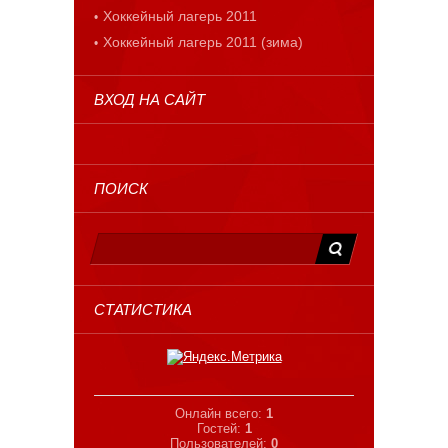
Хоккейный лагерь 2011
Хоккейный лагерь 2011 (зима)
ВХОД НА САЙТ
ПОИСК
СТАТИСТИКА
Онлайн всего:
1
Гостей:
1
Пользователей:
0