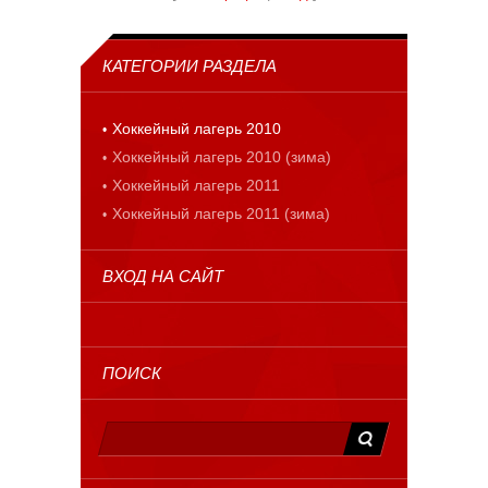
КАТЕГОРИИ РАЗДЕЛА
Хоккейный лагерь 2010
Хоккейный лагерь 2010 (зима)
Хоккейный лагерь 2011
Хоккейный лагерь 2011 (зима)
ВХОД НА САЙТ
ПОИСК