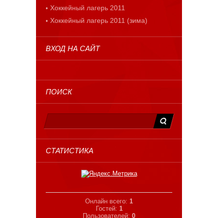
Хоккейный лагерь 2011
Хоккейный лагерь 2011 (зима)
ВХОД НА САЙТ
ПОИСК
СТАТИСТИКА
Онлайн всего:
1
Гостей:
1
Пользователей:
0