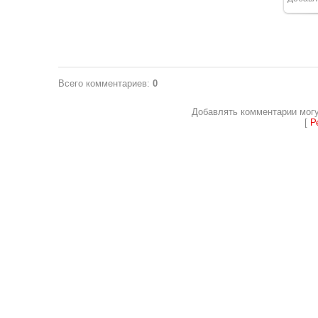
Всего комментариев
:
0
Добавлять комментарии могу
[
Р