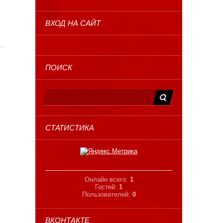
ВХОД НА САЙТ
ПОИСК
СТАТИСТИКА
Онлайн всего:
1
Гостей:
1
Пользователей:
0
ВКОНТАКТЕ