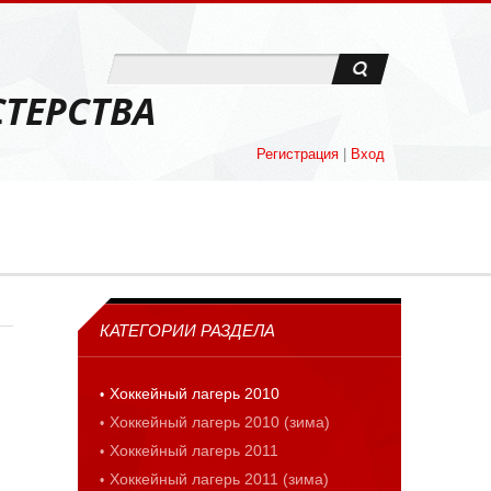
ТЕРСТВА
Регистрация
|
Вход
КАТЕГОРИИ РАЗДЕЛА
Хоккейный лагерь 2010
Хоккейный лагерь 2010 (зима)
Хоккейный лагерь 2011
Хоккейный лагерь 2011 (зима)