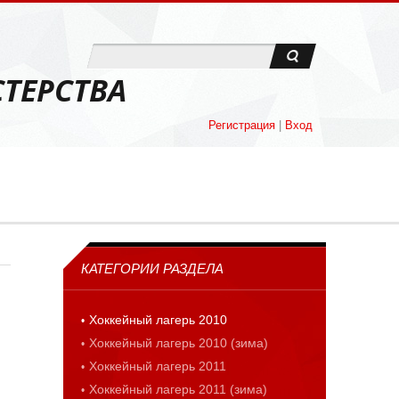
ТЕРСТВА
Регистрация
|
Вход
КАТЕГОРИИ РАЗДЕЛА
Хоккейный лагерь 2010
Хоккейный лагерь 2010 (зима)
Хоккейный лагерь 2011
Хоккейный лагерь 2011 (зима)