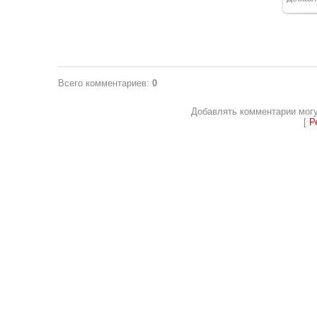
Всего комментариев
:
0
Добавлять комментарии могу
[
Р