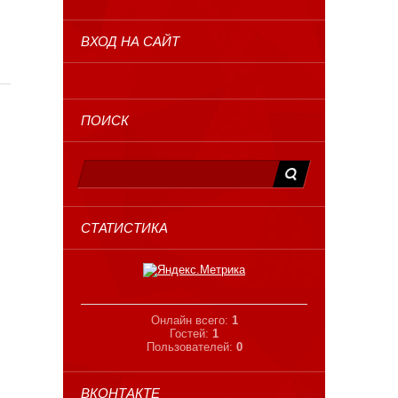
ВХОД НА САЙТ
ПОИСК
СТАТИСТИКА
Онлайн всего:
1
Гостей:
1
Пользователей:
0
ВКОНТАКТЕ