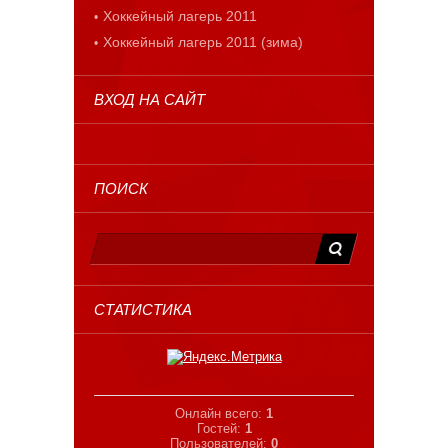
Хоккейный лагерь 2011
Хоккейный лагерь 2011 (зима)
ВХОД НА САЙТ
ПОИСК
СТАТИСТИКА
Онлайн всего:
1
Гостей:
1
Пользователей:
0