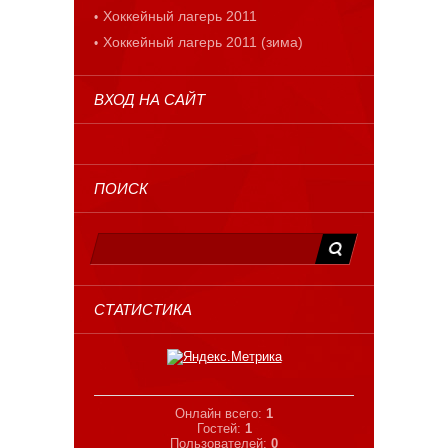
Хоккейный лагерь 2011
Хоккейный лагерь 2011 (зима)
ВХОД НА САЙТ
ПОИСК
СТАТИСТИКА
Онлайн всего:
1
Гостей:
1
Пользователей:
0