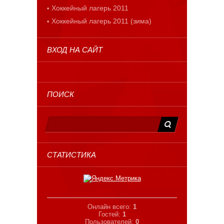
Хоккейный лагерь 2011
Хоккейный лагерь 2011 (зима)
ВХОД НА САЙТ
ПОИСК
СТАТИСТИКА
Онлайн всего:
1
Гостей:
1
Пользователей:
0